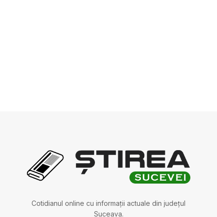
Cotidianul online cu informații actuale din județul
Suceava.