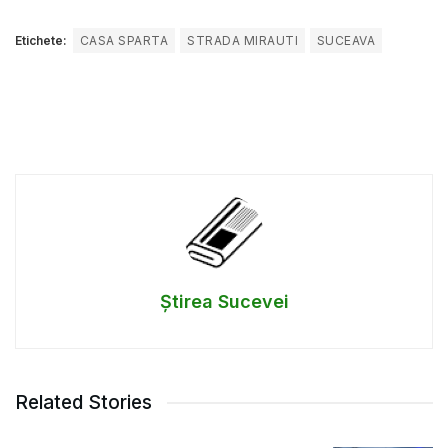
Etichete:
CASA SPARTA
STRADA MIRAUTI
SUCEAVA
Știrea Sucevei
Related Stories