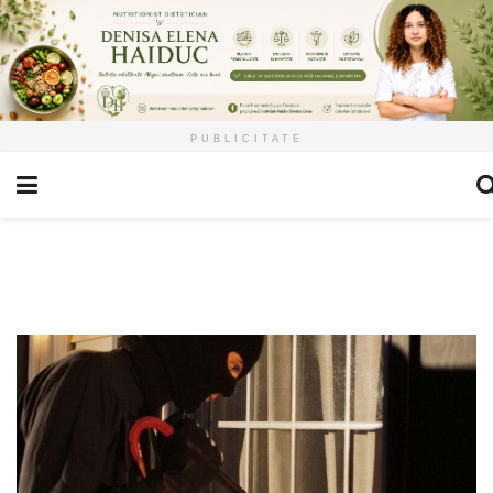
PUBLICITATE