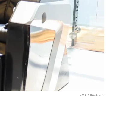
FOTO Ilustrativ