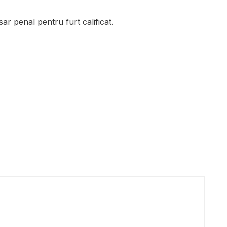
ar penal pentru furt calificat.