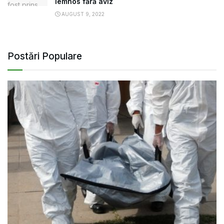
lemnos fără aviz
AUGUST 9, 2022
Postări Populare