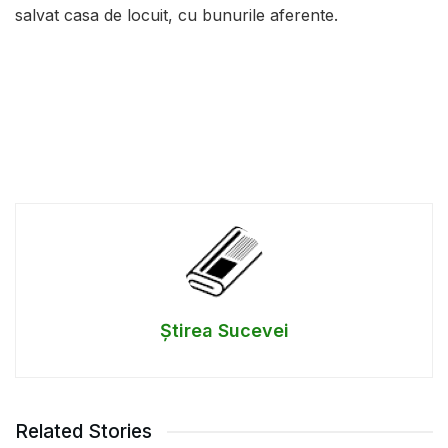
salvat casa de locuit, cu bunurile aferente.
Știrea Sucevei
Related Stories