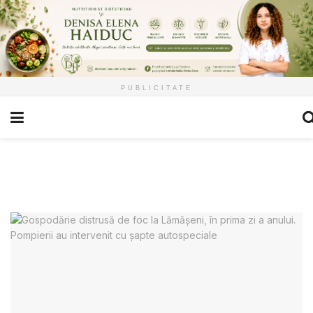
PUBLICITATE