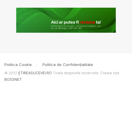
Politica Cookie
Politica de Confidențialitate
© 2022
ȘTIREASUCEVEI.RO
Toate drepturile rezervate. Creare site
BOSSNET