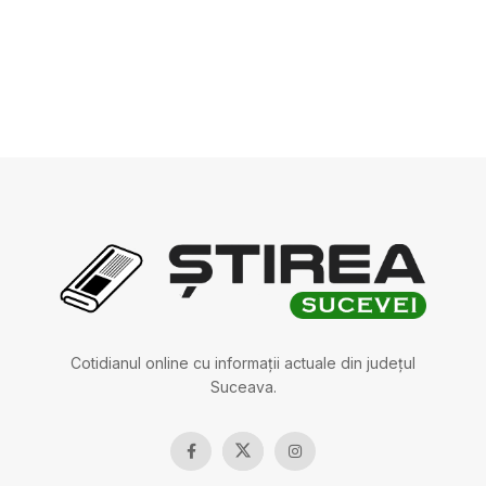
Cotidianul online cu informații actuale din județul
Suceava.