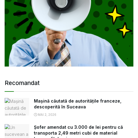
Recomandat
Mașină căutată de autoritățile franceze,
descoperită în Suceava
MAI 2, 2026
Șofer amendat cu 3.000 de lei pentru că
transporta 2,49 metri cubi de material