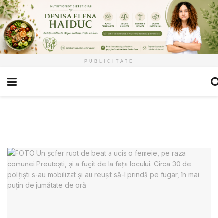
PUBLICITATE