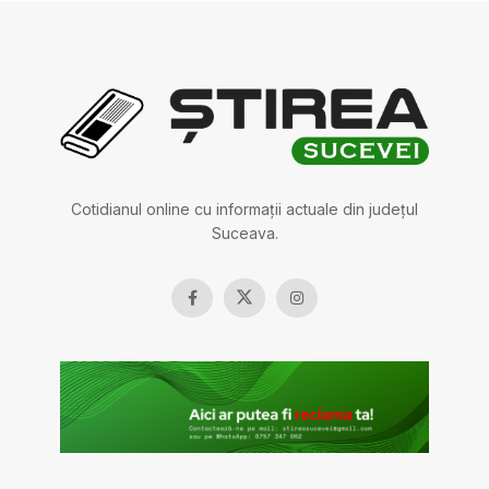
Cotidianul online cu informații actuale din județul
Suceava.