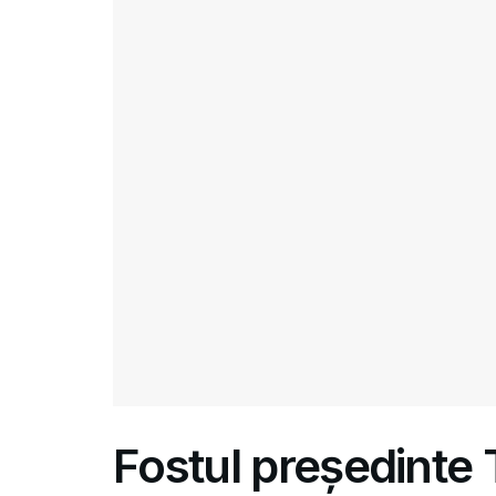
Fostul președinte 