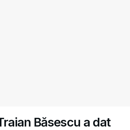
Traian Băsescu a dat