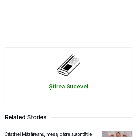
Știrea Sucevei
Related Stories
Cristinel Măzăreanu, mesaj către autoritățile