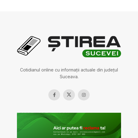
Cotidianul online cu informații actuale din județul
Suceava.