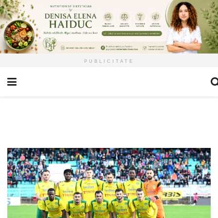
PUBLICITATE