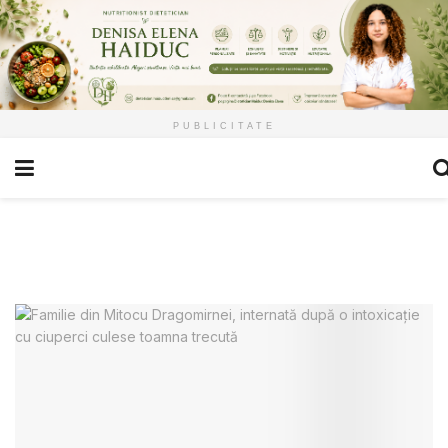
PUBLICITATE