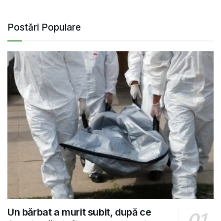
Postări Populare
Un bărbat a murit subit, după ce