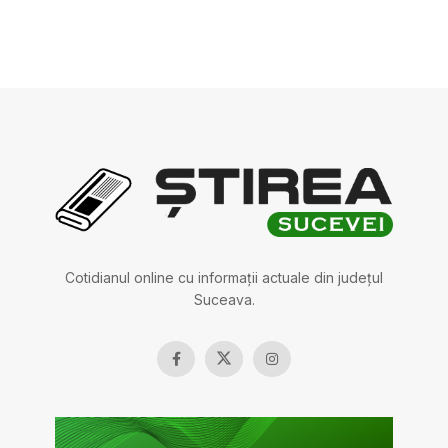
Cotidianul online cu informații actuale din județul
Suceava.