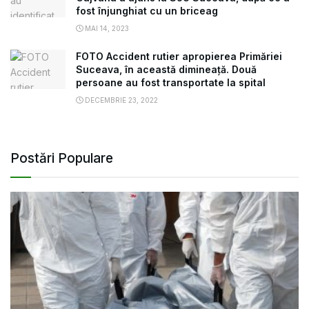
fost înjunghiat cu un briceag
MAI 14, 2023
FOTO Accident rutier apropierea Primăriei
Suceava, în această dimineață. Două
persoane au fost transportate la spital
DECEMBRIE 23, 2022
Postări Populare