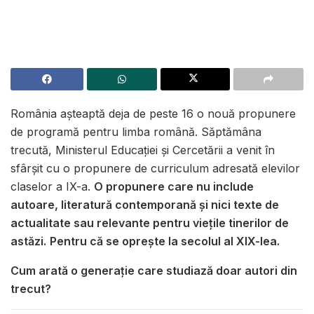
România așteaptă deja de peste 16 o nouă propunere
de programă pentru limba română. Săptămâna
trecută, Ministerul Educației și Cercetării a venit în
sfârșit cu o propunere de curriculum adresată elevilor
claselor a IX-a.
O propunere care nu include
autoare, literatură contemporană și nici texte de
actualitate sau relevante pentru viețile tinerilor de
astăzi.
Pentru că se oprește la secolul al XIX-lea.
Cum arată o generație care studiază doar autori din
trecut?