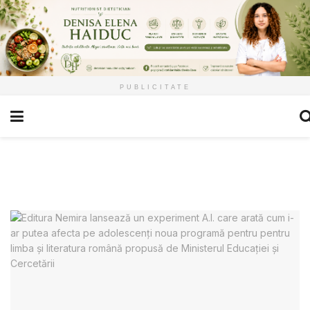
PUBLICITATE