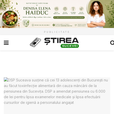
PUBLICITATE