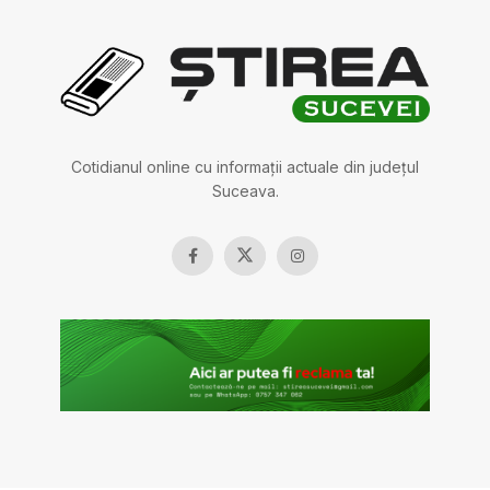
Cotidianul online cu informații actuale din județul
Suceava.