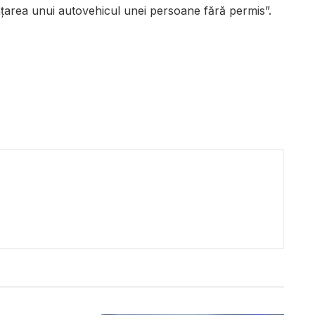
țarea unui autovehicul unei persoane fără permis”.