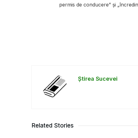
permis de conducere” și „încredin
Știrea Sucevei
Related Stories