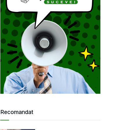
Recomandat