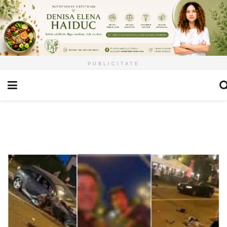
PUBLICITATE