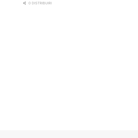
0 DISTRIBUIRI