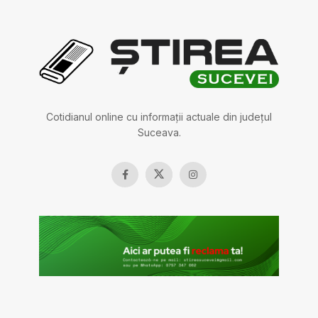
Cotidianul online cu informații actuale din județul
Suceava.