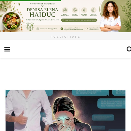
PUBLICITATE