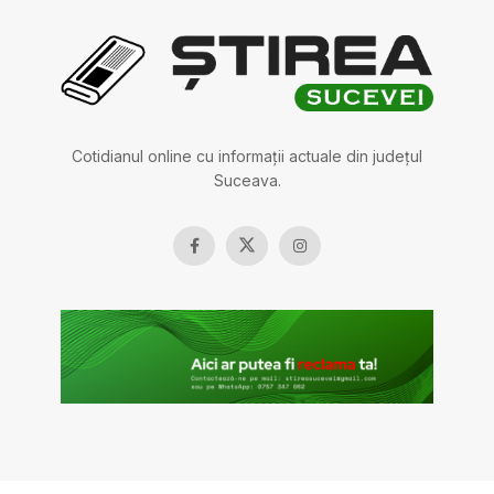
Cotidianul online cu informații actuale din județul
Suceava.