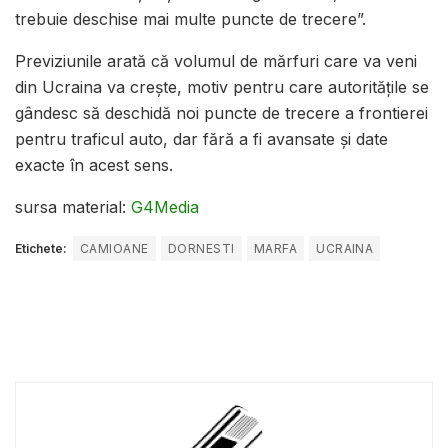
trebuie deschise mai multe puncte de trecere”.
Previziunile arată că volumul de mărfuri care va veni
din Ucraina va crește, motiv pentru care autoritățile se
gândesc să deschidă noi puncte de trecere a frontierei
pentru traficul auto, dar fără a fi avansate și date
exacte în acest sens.
sursa material:
G4Media
Etichete:
CAMIOANE
DORNESTI
MARFA
UCRAINA