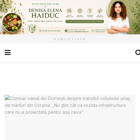
PUBLICITATE