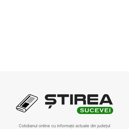
Cotidianul online cu informații actuale din județul