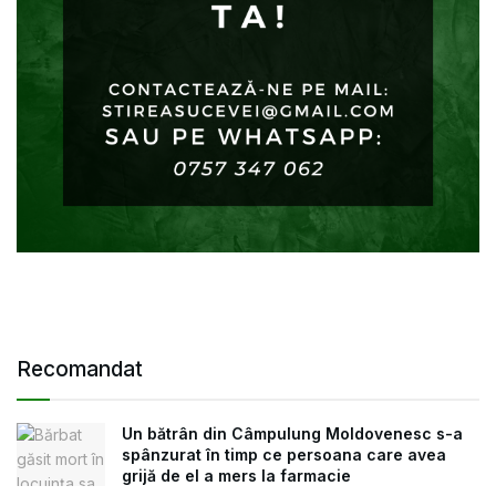
Recomandat
Un bătrân din Câmpulung Moldovenesc s-a
spânzurat în timp ce persoana care avea
grijă de el a mers la farmacie