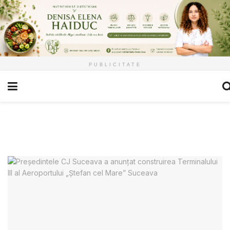
PUBLICITATE