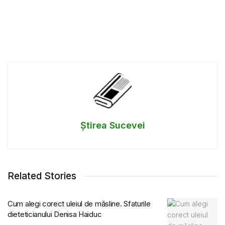
Știrea Sucevei
Related Stories
Cum alegi corect uleiul de măsline. Sfaturile
dieteticianului Denisa Haiduc