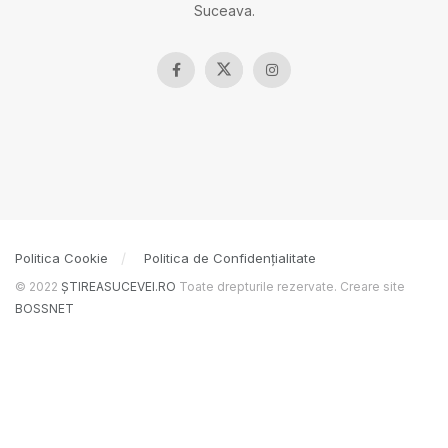
Suceava.
Politica Cookie
Politica de Confidențialitate
© 2022
ȘTIREASUCEVEI.RO
Toate drepturile rezervate. Creare site
BOSSNET