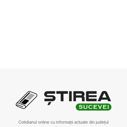
Cotidianul online cu informații actuale din județul