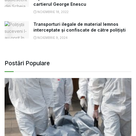
cartierul George Enescu
NOIEMBRIE 18, 2022
Transporturi ilegale de material lemnos
interceptate și confiscate de către polițiști
NOIEMBRIE 9, 2024
Postări Populare