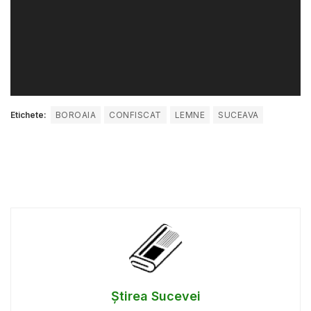
Etichete:
BOROAIA
CONFISCAT
LEMNE
SUCEAVA
Știrea Sucevei