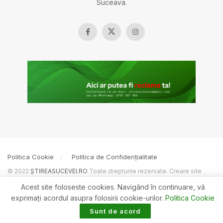
Suceava.
Politica Cookie
Politica de Confidențialitate
© 2022
ȘTIREASUCEVEI.RO
Toate drepturile rezervate. Creare site
BOSSNET
Acest site foloseste cookies. Navigând în continuare, vă
exprimaţi acordul asupra folosirii cookie-urilor.
Politica Cookie
Sunt de acord