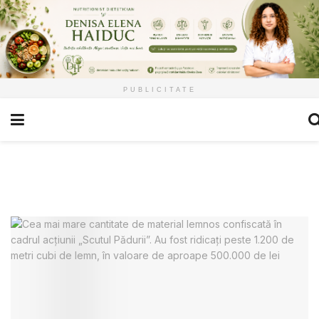
PUBLICITATE