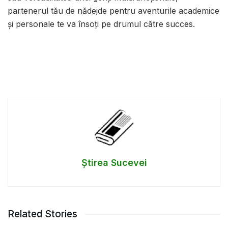
partenerul tău de nădejde pentru aventurile academice
și personale te va însoți pe drumul către succes.
Știrea Sucevei
Related Stories