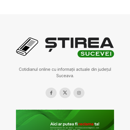
Cotidianul online cu informații actuale din județul
Suceava.