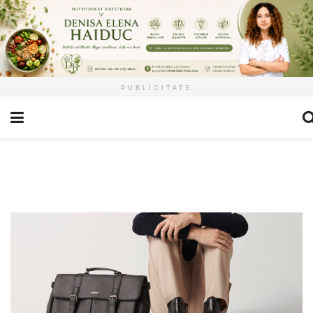
PUBLICITATE