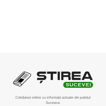
Cotidianul online cu informații actuale din județul
Suceava.