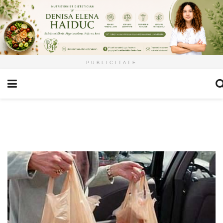
PUBLICITATE