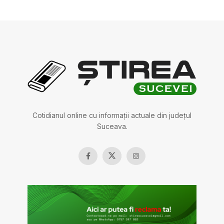
Cotidianul online cu informații actuale din județul
Suceava.