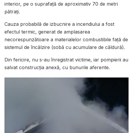
interior, pe o suprafață de aproximativ 70 de metri
pătrați.
Cauza probabilă de izbucnire a incendiului a fost
efectul termic, generat de amplasarea
necorespunzătoare a materialelor combustibile față de
sistemul de încălzire (sobă cu acumulare de căldură).
Din fericire, nu s-au înregistrat victime, iar pompierii au
salvat construcția anexă, cu bunurile aferente.