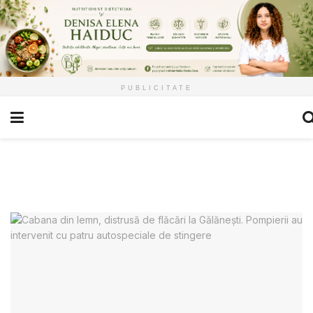
PUBLICITATE