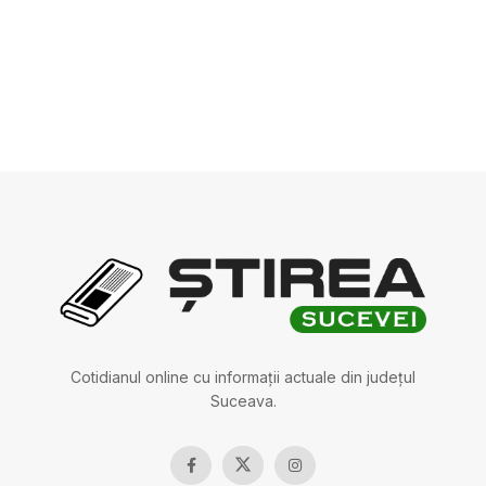
Cotidianul online cu informații actuale din județul
Suceava.