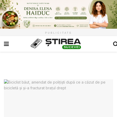
PUBLICITATE