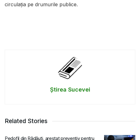
circulația pe drumurile publice.
Știrea Sucevei
Related Stories
Pedofil din Rădăuți, arestat preventiv pentru