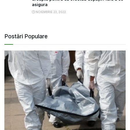
asigura
NOIEMBRIE 23, 2022
Postări Populare