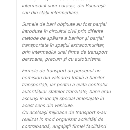
intermediul unor cărăuși, din București
sau din stații intermediare.
Sumele de bani obținute au fost parțial
introduse în circuitul civil prin diferite
metode de spălare a banilor și parțial
transportate în spațiul extracomunitar,
prin intermediul unei firme de transport
persoane, precum și cu autoturisme.
Firmele de transport au perceput un
comision din valoarea totală a banilor
transportați, iar pentru a evita controlul
autorităților statelor tranzitate, banii erau
ascunși în locații special amenajate în
acest sens din vehicule.
Cu aceleași mijloace de transport s-au
realizat în mod organizat activități de
contrabandă, angajații firmei facilitând