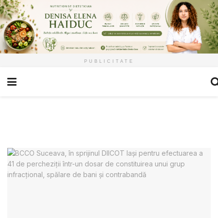
PUBLICITATE