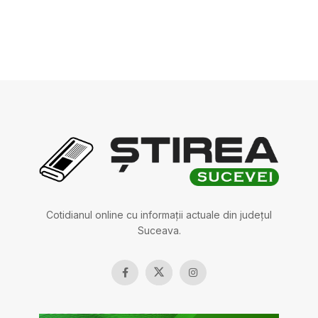
Cotidianul online cu informații actuale din județul
Suceava.