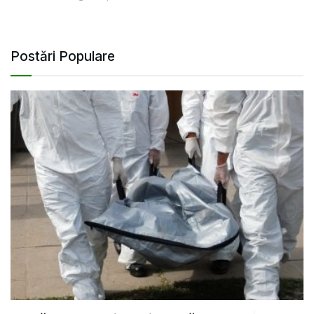
Postări Populare