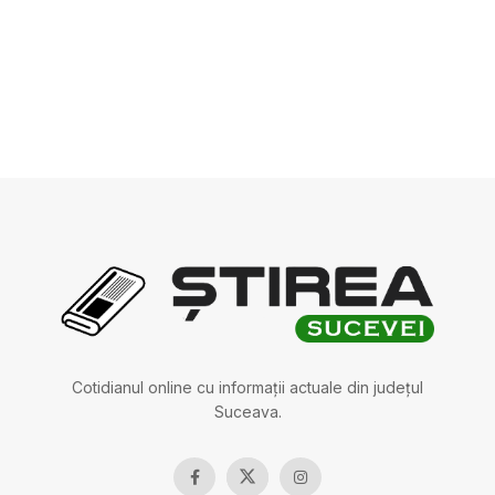
Cotidianul online cu informații actuale din județul
Suceava.