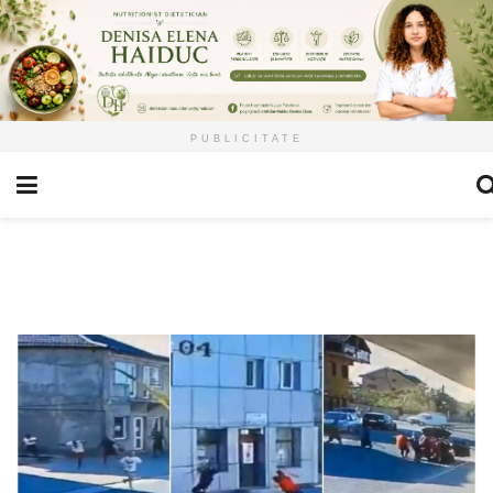
PUBLICITATE