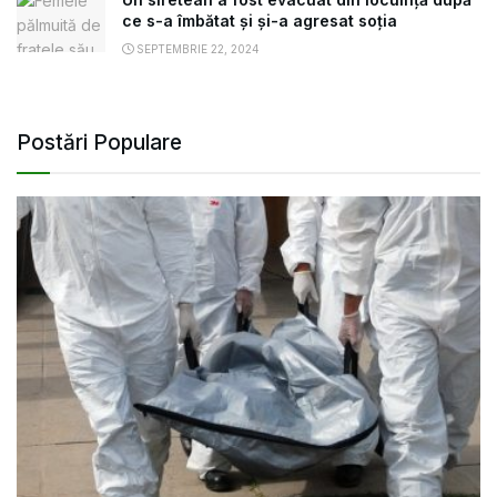
ce s-a îmbătat și și-a agresat soția
SEPTEMBRIE 22, 2024
Postări Populare