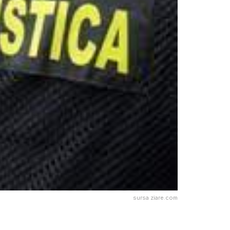
sursa ziare.com