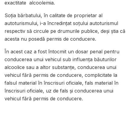
exactitate alcoolemia.
Soția bărbatului, în calitate de proprietar al
autoturismului, i-a încredințat soțului autoturismul
respectiv să circule pe drumurile publice, deși știa că
acesta nu posedă permis de conducere.
În acest caz a fost întocmit un dosar penal pentru
conducerea unui vehicul sub influența băuturilor
alcoolice sau a altor substanțe, conducerea unui
vehicul fără permis de conducere, complicitate la
falsul material în înscrisuri oficiale, fals material în
înscrisuri oficiale, uz de fals și conducerea unui
vehicul fără permis de conducere.