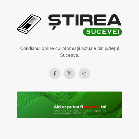
Cotidianul online cu informații actuale din județul
Suceava.