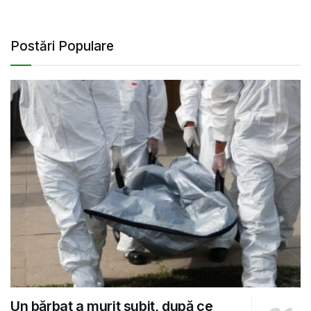
Postări Populare
Un bărbat a murit subit, după ce