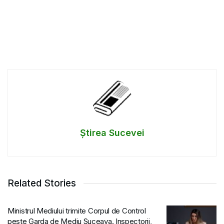
Știrea Sucevei
Related Stories
Ministrul Mediului trimite Corpul de Control
peste Garda de Mediu Suceava. Inspectorii,