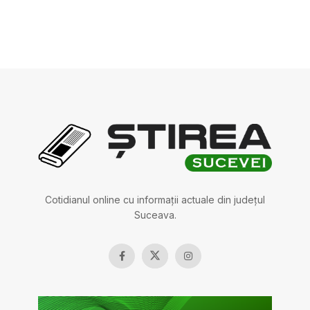
Cotidianul online cu informații actuale din județul
Suceava.