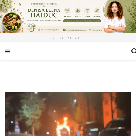
PUBLICITATE