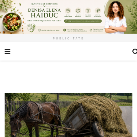
PUBLICITATE