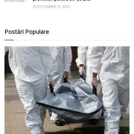
OCTOMBRIE 10, 2024
Postări Populare