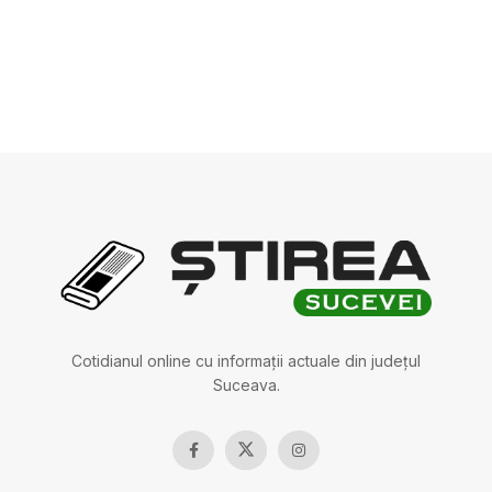
Cotidianul online cu informații actuale din județul
Suceava.