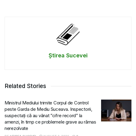
Știrea Sucevei
Related Stories
Ministrul Mediului trimite Corpul de Control
peste Garda de Mediu Suceava. Inspectorii,
suspectați că au vânat ”cifre record” la
amenzi, în timp ce problemele grave au rămas
nerezolvate