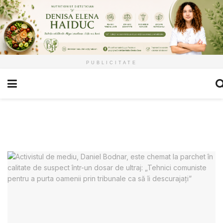
PUBLICITATE