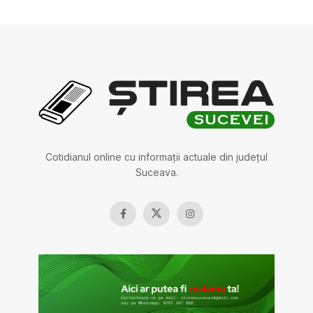
Cotidianul online cu informații actuale din județul
Suceava.