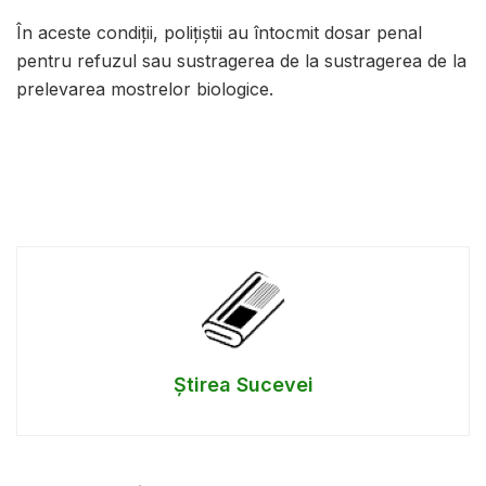
În aceste condiții, polițiștii au întocmit dosar penal
pentru refuzul sau sustragerea de la sustragerea de la
prelevarea mostrelor biologice.
Știrea Sucevei