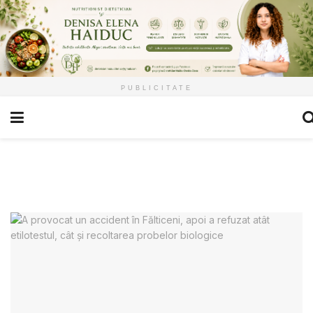
PUBLICITATE