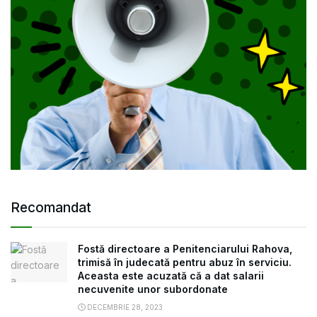
Recomandat
Fostă directoare a Penitenciarului Rahova,
trimisă în judecată pentru abuz în serviciu.
Aceasta este acuzată că a dat salarii
necuvenite unor subordonate
DECEMBRIE 28, 2023