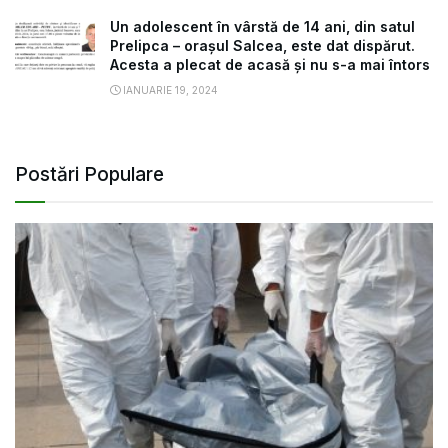
Un adolescent în vârstă de 14 ani, din satul
Prelipca – orașul Salcea, este dat dispărut.
Acesta a plecat de acasă și nu s-a mai întors
IANUARIE 19, 2024
Postări Populare