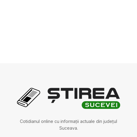
Cotidianul online cu informații actuale din județul
Suceava.