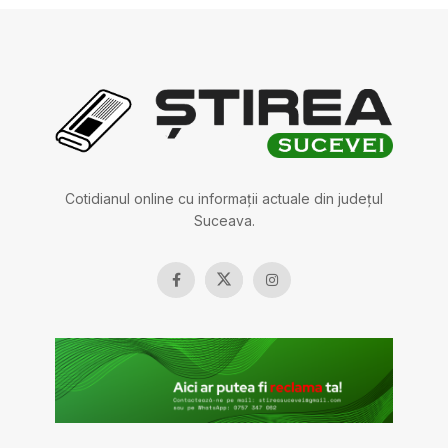
Cotidianul online cu informații actuale din județul
Suceava.