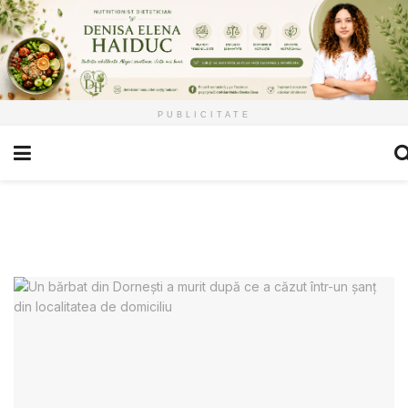
PUBLICITATE