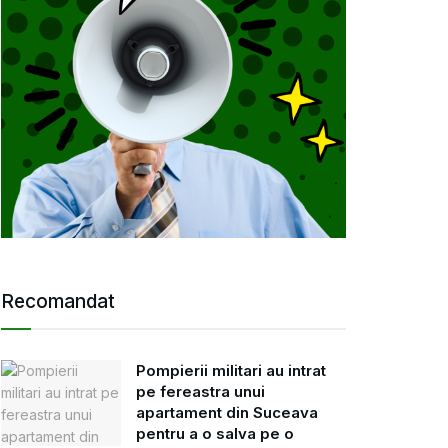
Recomandat
Pompierii militari au intrat
pe fereastra unui
apartament din Suceava
pentru a o salva pe o