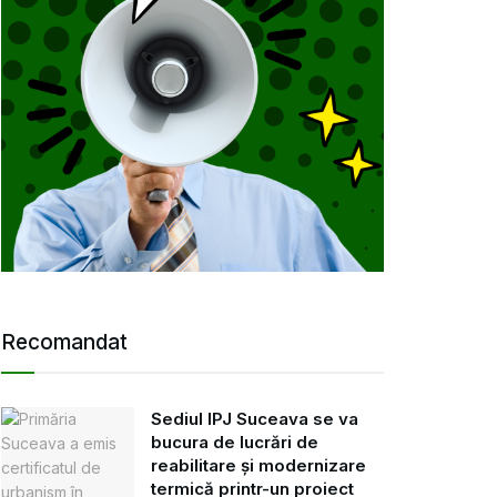
Recomandat
Sediul IPJ Suceava se va
bucura de lucrări de
reabilitare și modernizare
termică printr-un proiect