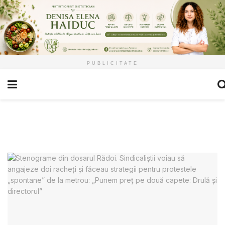
PUBLICITATE