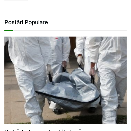
Postări Populare