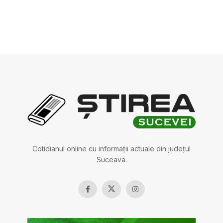
Cotidianul online cu informații actuale din județul
Suceava.